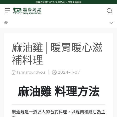
麻油雞│暖胃暖心滋
補料理
farmaroundyou
2024-11-07
麻油雞 料理方法
麻油雞是一道迷人的台式料理，以雞肉和麻油為主