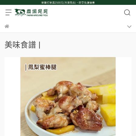
美味食譜 |