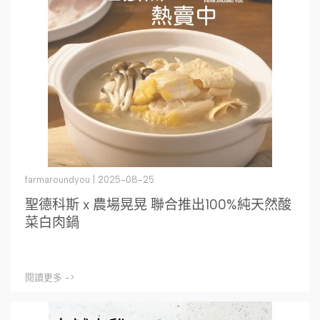
farmaroundyou | 2025-08-25
聖德科斯 x 農場晃晃 聯合推出100%純天然酸
菜白肉鍋
閱讀更多 ->