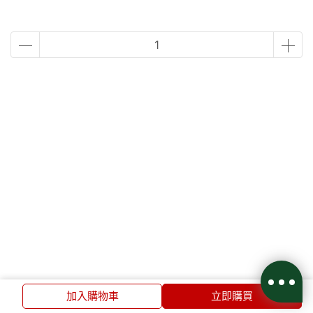
加入購物車
立即購買