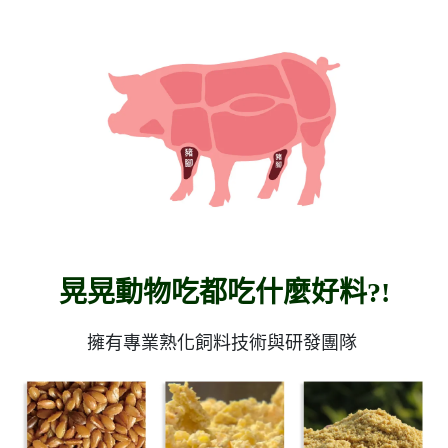
晃晃動物吃都吃什麼好料?!
擁有專業熟化飼料技術與研發團隊