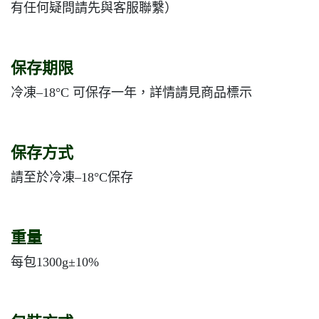
有任何疑問請先與客服聯繫）
保存期限
冷凍–18°C 可保存一年，詳情請見商品標示
保存方式
請至於冷凍–18°C保存
重量
每包1300g±10%