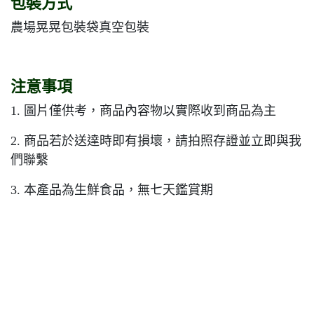
包裝方式
農場晃晃包裝袋真空包裝
注意事項
1. 圖片僅供考，商品內容物以實際收到商品為主
2. 商品若於送達時即有損壞，請拍照存證並立即與我
們聯繫
3. 本產品為生鮮食品，無七天鑑賞期