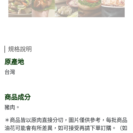
規格說明
原產地
台灣
商品成分
豬肉。
＊商品皆以原肉直接分切，圖片僅供參考，每批商品
油花可能會有所差異，如可接受再請下單訂購。（如