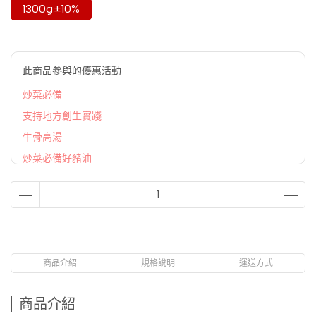
1300g±10%
此商品參與的優惠活動
炒菜必備
支持地方創生實踐
牛骨高湯
炒菜必備好豬油
商品介紹
規格說明
運送方式
商品介紹