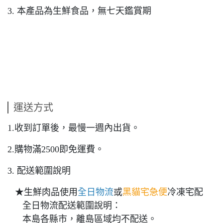
3. 本產品為生鮮食品，無七天鑑賞期
運送方式
1.收到訂單後，最慢一週內出貨。
2.購物滿2500即免運費。
3. 配送範圍說明
★生鮮肉品使用
全日物流
或
黑貓宅急便
冷凍宅配
全日物流配送範圍說明：
本島各縣市，離島區域均不配送。