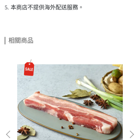
5. 本商店不提供海外配送服務。
相關商品