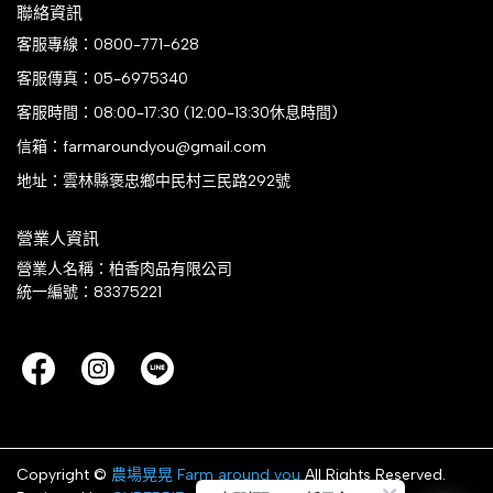
聯絡資訊
客服專線：0800-771-628
客服傳真：05-6975340
客服時間：08:00-17:30 (12:00-13:30休息時間)
信箱：farmaroundyou@gmail.com
地址：雲林縣褒忠鄉中民村三民路292號
營業人資訊
營業人名稱：柏香肉品有限公司
統一編號：83375221
Copyright ©
農場晃晃 Farm around you
All Rights Reserved.