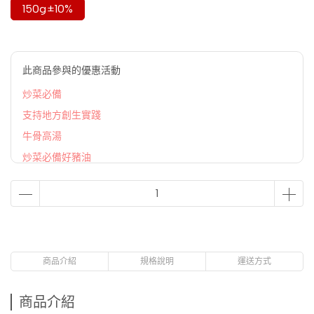
150g±10%
此商品參與的優惠活動
炒菜必備
支持地方創生實踐
牛骨高湯
炒菜必備好豬油
商品介紹
規格說明
運送方式
商品介紹