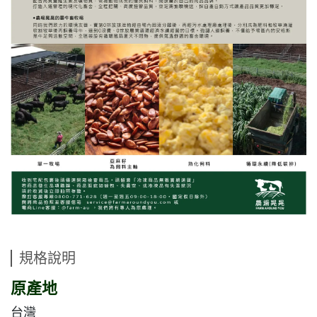
規格說明
原產地
台灣