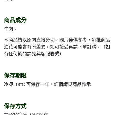
商品成分
牛肉。
＊商品皆以原肉直接分切，圖片僅供參考，每批商品
油花可能會有所差異，如可接受再請下單訂購。（如
有任何疑問請先與客服聯繫）
保存期限
冷凍–18°C 可保存一年，詳情請見商品標示
保存方式