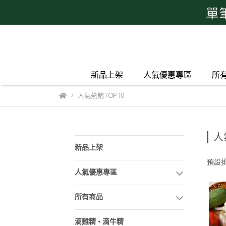
新品上架
人氣優惠專區
所
人氣熱銷TOP 10
人
新品上架
預設
人氣優惠專區
所有商品
滴雞精 • 滴牛精