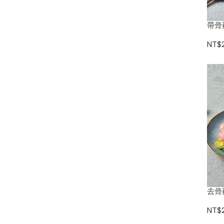
帶骨
NT$
去骨
NT$