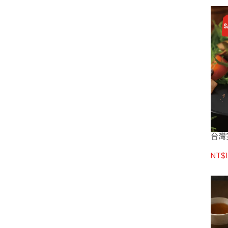
台灣
NT$1